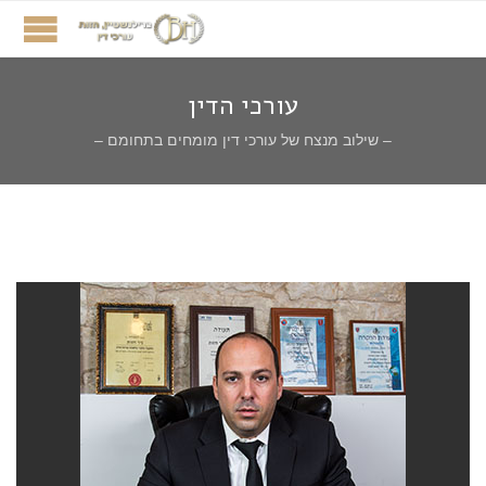
עורכי הדין
– שילוב מנצח של עורכי דין מומחים בתחומם –